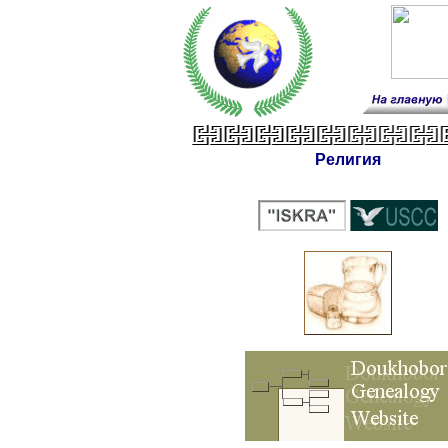
Религия